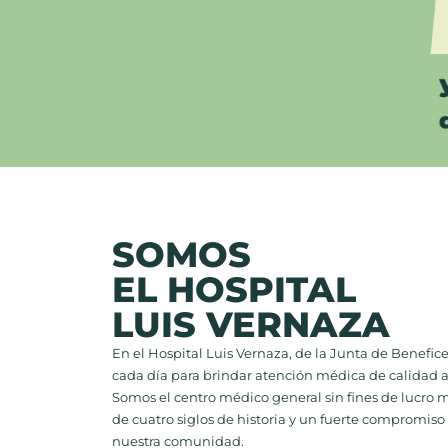
SOMOS
EL HOSPITAL
LUIS VERNAZA
En el Hospital Luis Vernaza, de la Junta de Benefi
cada día para brindar atención médica de calidad a
Somos el centro médico general sin fines de lucro
de cuatro siglos de historia y un fuerte compromiso 
nuestra comunidad.