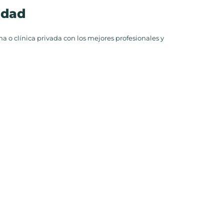
idad
a o clínica privada con los mejores profesionales y