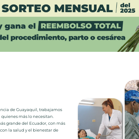
cencia de Guayaquil, trabajamos
 quienes más lo necesitan.
 más grande del Ecuador, con más
con la salud y el bienestar de