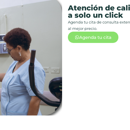
Atención de cal
a solo un click
Agenda tu cita de consulta extern
al mejor precio.
Agenda tu cita