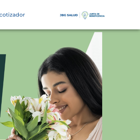
cotizador