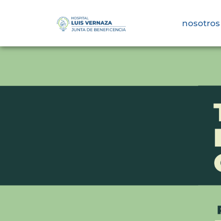
nosotros