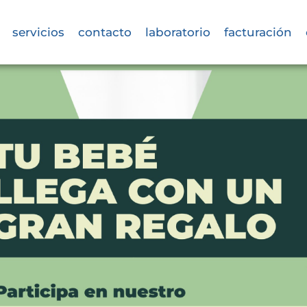
servicios
contacto
laboratorio
facturación